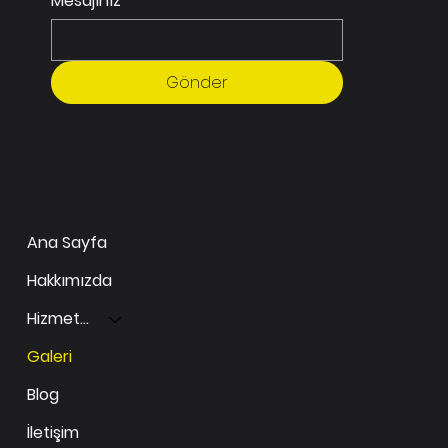
Mesajınız
Gönder
MENÜ
Ana Sayfa
Hakkımızda
Hizmetlerimiz
Galeri
Blog
İletişim