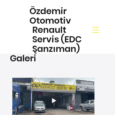
Özdemir
Otomotiv
Renault
Servis (EDC
Şanzıman)
Galeri