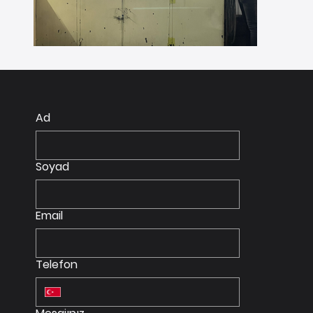
Ad
Soyad
Email
Telefon